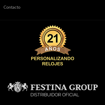
Contacto