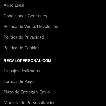
Aviso Legal
Condiciones Generales
Política de Venta/Devolución
Política de Privacidad
Política de Cookies
REGALOPERSONAL.COM
Trabajos Realizados
Formas de Pago
Plazo de Entrega y Envío
Muestra de Personalización