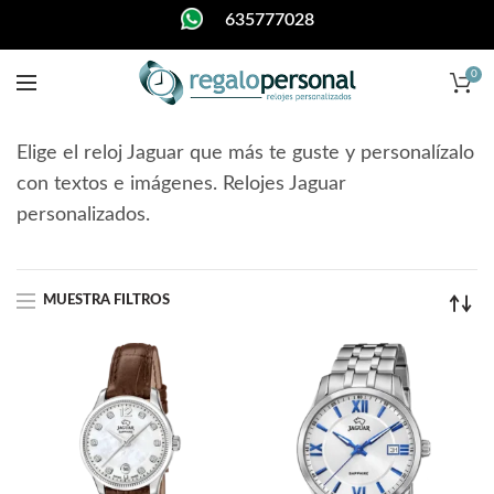
635777028
0
Elige el reloj Jaguar que más te guste y personalízalo
con textos e imágenes. Relojes Jaguar
personalizados.
MUESTRA FILTROS