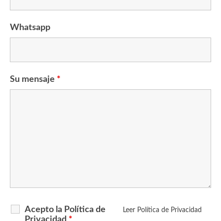
Whatsapp
Su mensaje
*
Acepto la Política de
Leer Política de Privacidad
Privacidad
*