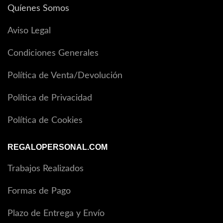
Quíenes Somos
Aviso Legal
Condiciones Generales
Política de Venta/Devolución
Política de Privacidad
Política de Cookies
REGALOPERSONAL.COM
Trabajos Realizados
Formas de Pago
Plazo de Entrega y Envío