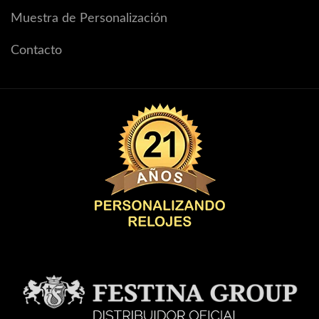
Muestra de Personalización
Contacto