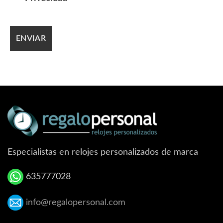
Especialistas en relojes personalizados de marca
635777028
info@regalopersonal.com