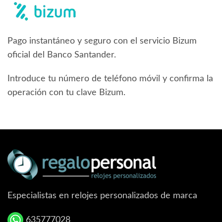
Pago instantáneo y seguro con el servicio Bizum
oficial del Banco Santander.
Introduce tu número de teléfono móvil y confirma la
operación con tu clave Bizum.
Especialistas en relojes personalizados de marca
635777028