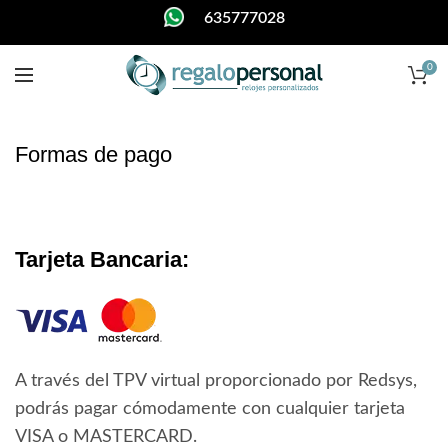
635777028
0
Formas de pago
Tarjeta Bancaria:
A través del TPV virtual proporcionado por Redsys,
podrás pagar cómodamente con cualquier tarjeta
VISA o MASTERCARD.