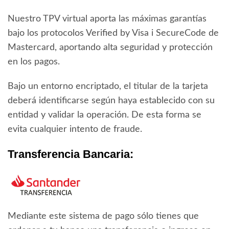
Nuestro TPV virtual aporta las máximas garantías
bajo los protocolos Verified by Visa i SecureCode de
Mastercard, aportando alta seguridad y protección
en los pagos.
Bajo un entorno encriptado, el titular de la tarjeta
deberá identificarse según haya establecido con su
entidad y validar la operación. De esta forma se
evita cualquier intento de fraude.
Transferencia Bancaria:
Mediante este sistema de pago sólo tienes que