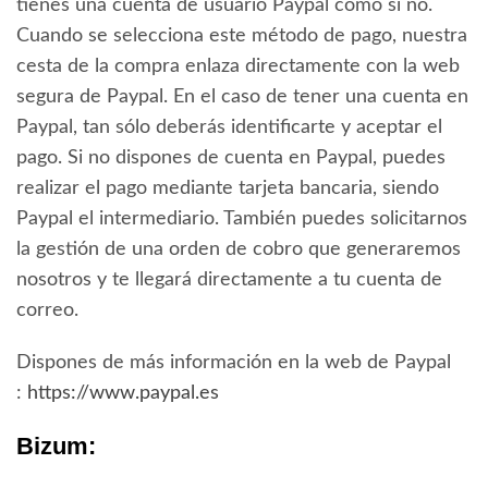
tienes una cuenta de usuario Paypal como si no.
Cuando se selecciona este método de pago, nuestra
cesta de la compra enlaza directamente con la web
segura de Paypal. En el caso de tener una cuenta en
Paypal, tan sólo deberás identificarte y aceptar el
pago. Si no dispones de cuenta en Paypal, puedes
realizar el pago mediante tarjeta bancaria, siendo
Paypal el intermediario. También puedes solicitarnos
la gestión de una orden de cobro que generaremos
nosotros y te llegará directamente a tu cuenta de
correo.
Dispones de más información en la web de Paypal
:
https://www.paypal.es
Bizum: