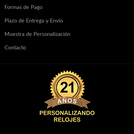
Formas de Pago
Plazo de Entrega y Envío
Muestra de Personalización
Contacto