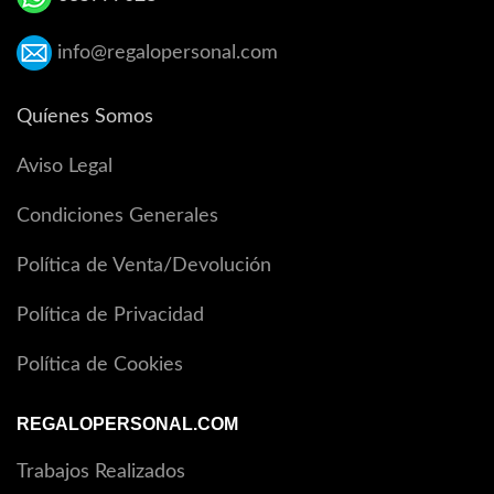
info@regalopersonal.com
Quíenes Somos
Aviso Legal
Condiciones Generales
Política de Venta/Devolución
Política de Privacidad
Política de Cookies
REGALOPERSONAL.COM
Trabajos Realizados