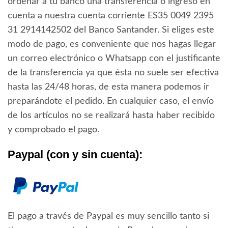
ordenar a tu banco una transferencia o ingreso en
cuenta a nuestra cuenta corriente ES35 0049 2395
31 2914142502 del Banco Santander. Si eliges este
modo de pago, es conveniente que nos hagas llegar
un correo electrónico o Whatsapp con el justificante
de la transferencia ya que ésta no suele ser efectiva
hasta las 24/48 horas, de esta manera podemos ir
preparándote el pedido. En cualquier caso, el envío
de los artículos no se realizará hasta haber recibido
y comprobado el pago.
Paypal (con y sin cuenta):
El pago a través de Paypal es muy sencillo tanto si