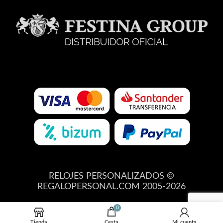
RELOJES PERSONALIZADOS ©
REGALOPERSONAL.COM 2005-2026
0
Tienda
Cesta
Mi cuenta