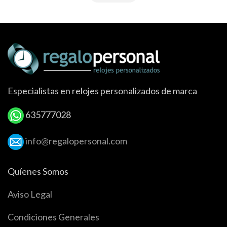
Especialistas en relojes personalizados de marca
635777028
info@regalopersonal.com
Quíenes Somos
Aviso Legal
Condiciones Generales