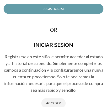
REGISTRARSE
OR
INICIAR SESIÓN
Registrarse en este sitio le permite acceder al estado
y al historial de su pedido. Simplemente complete los
campos a continuación y le configuraremos una nueva
cuenta en poco tiempo. Solo te pediremos la
información necesaria para que el proceso de compra
sea más rápido y sencillo.
ACCEDER