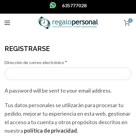
635777028
0
REGISTRARSE
*
Dirección de correo electrónico
A password will be sent to your email address.
Tus datos personales se utilizarán para procesar tu
pedido, mejorar tu experiencia en esta web, gestionar
el acceso a tu cuenta y otros propósitos descritos en
nuestra
política de privacidad
.