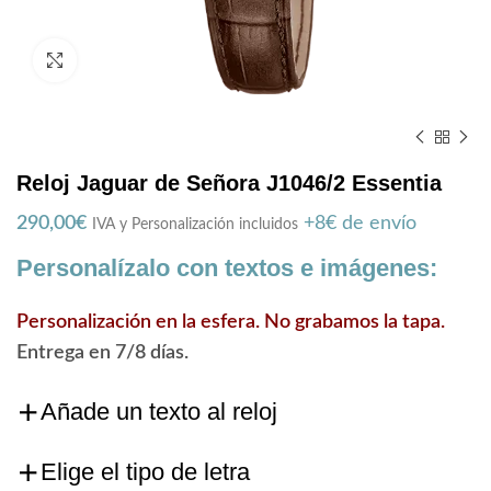
Zoom
Reloj Jaguar de Señora J1046/2 Essentia
290,00
€
+8€ de envío
IVA y Personalización incluidos
Personalízalo con textos e imágenes:
Personalización en la esfera. No grabamos la tapa.
Entrega en 7/8 días.
Añade un texto al reloj
Elige el tipo de letra