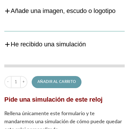
Añade una imagen, escudo o logotipo
He recibido una simulación
Reloj Jaguar de Señora J1046/2 Essentia cantidad
AÑADIR AL CARRITO
Pide una simulación de este reloj
Rellena únicamente este formulario y te
mandaremos una simulación de cómo puede quedar