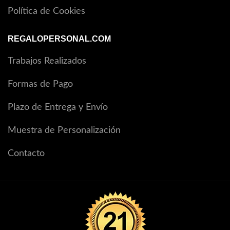
Política de Cookies
REGALOPERSONAL.COM
Trabajos Realizados
Formas de Pago
Plazo de Entrega y Envío
Muestra de Personalización
Contacto