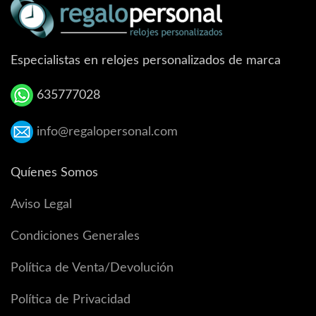
Especialistas en relojes personalizados de marca
635777028
info@regalopersonal.com
Quíenes Somos
Aviso Legal
Condiciones Generales
Política de Venta/Devolución
Política de Privacidad