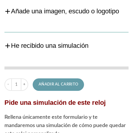
Añade una imagen, escudo o logotipo
He recibido una simulación
Reloj Jaguar de Hombre J860/D Diver cantidad
AÑADIR AL CARRITO
Pide una simulación de este reloj
Rellena únicamente este formulario y te
mandaremos una simulación de cómo puede quedar