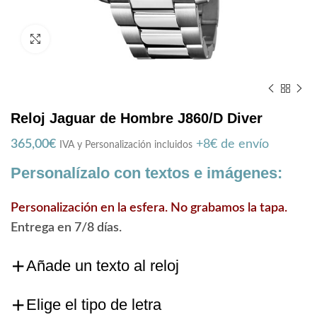
Zoom
Reloj Jaguar de Hombre J860/D Diver
365,00
€
+8€ de envío
IVA y Personalización incluidos
Personalízalo con textos e imágenes:
Personalización en la esfera. No grabamos la tapa.
Entrega en 7/8 días.
Añade un texto al reloj
Elige el tipo de letra