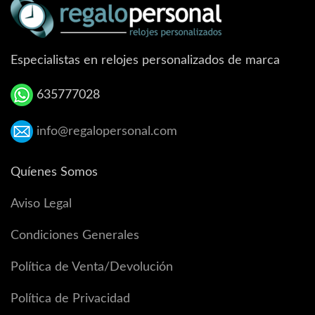
Especialistas en relojes personalizados de marca
635777028
info@regalopersonal.com
Quíenes Somos
Aviso Legal
Condiciones Generales
Política de Venta/Devolución
Política de Privacidad