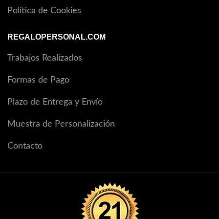
Política de Cookies
REGALOPERSONAL.COM
Trabajos Realizados
Formas de Pago
Plazo de Entrega y Envío
Muestra de Personalización
Contacto