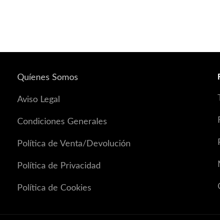
Quíenes Somos
Aviso Legal
Condiciones Generales
Política de Venta/Devolución
Política de Privacidad
Política de Cookies