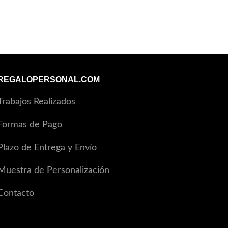
REGALOPERSONAL.COM
Trabajos Realizados
Formas de Pago
Plazo de Entrega y Envío
Muestra de Personalización
Contacto