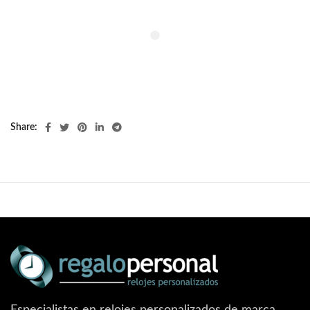
Share