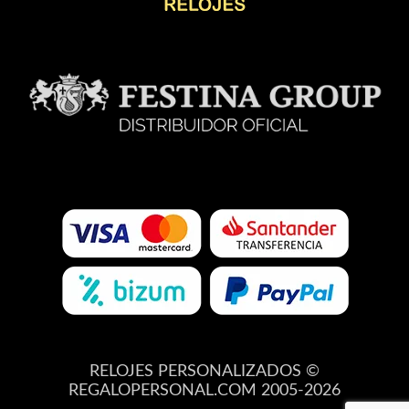
RELOJES PERSONALIZADOS ©
REGALOPERSONAL.COM 2005-2026