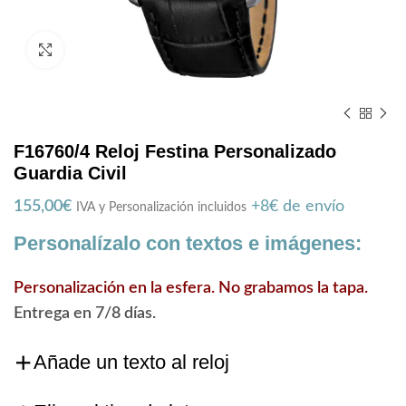
Zoom
F16760/4 Reloj Festina Personalizado
Guardia Civil
155,00
€
+8€ de envío
IVA y Personalización incluidos
Personalízalo con textos e imágenes:
Personalización en la esfera. No grabamos la tapa.
Entrega en 7/8 días.
Añade un texto al reloj