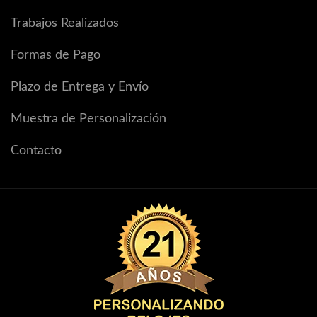
Trabajos Realizados
Formas de Pago
Plazo de Entrega y Envío
Muestra de Personalización
Contacto