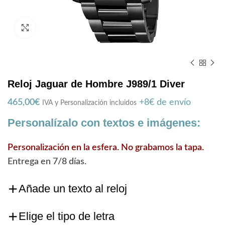
Zoom
Reloj Jaguar de Hombre J989/1 Diver
465,00
€
+8€ de envío
IVA y Personalización incluidos
Personalízalo con textos e imágenes:
Personalización en la esfera. No grabamos la tapa.
Entrega en 7/8 días.
Añade un texto al reloj
Elige el tipo de letra