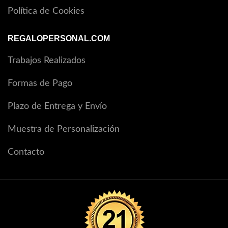
Política de Cookies
REGALOPERSONAL.COM
Trabajos Realizados
Formas de Pago
Plazo de Entrega y Envío
Muestra de Personalización
Contacto