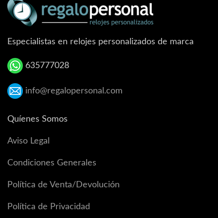
Especialistas en relojes personalizados de marca
635777028
info@regalopersonal.com
Quíenes Somos
Aviso Legal
Condiciones Generales
Política de Venta/Devolución
Política de Privacidad