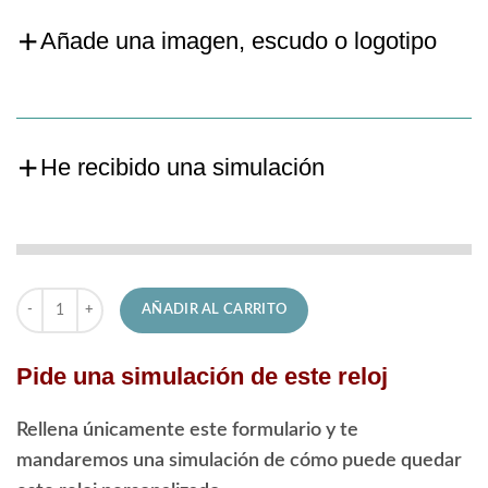
Añade una imagen, escudo o logotipo
He recibido una simulación
Reloj Jaguar de Hombre J989/1 Diver cantidad
AÑADIR AL CARRITO
Pide una simulación de este reloj
Rellena únicamente este formulario y te
mandaremos una simulación de cómo puede quedar