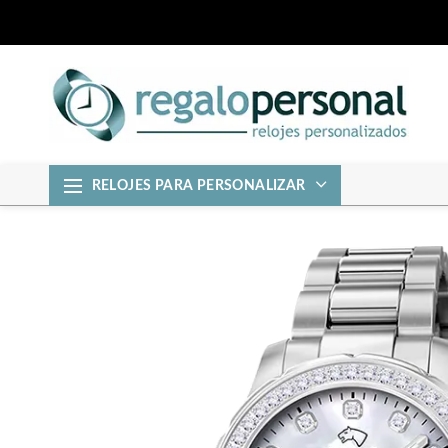
RELOJES PARA PERSONALIZAR