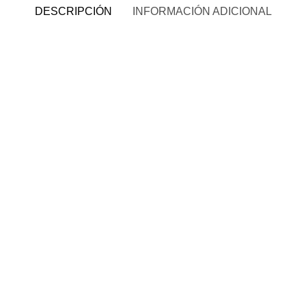
DESCRIPCIÓN
INFORMACIÓN ADICIONAL