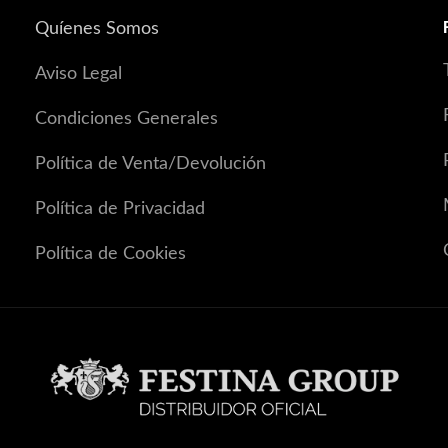
Quíenes Somos
Aviso Legal
Condiciones Generales
Política de Venta/Devolución
Política de Privacidad
Política de Cookies