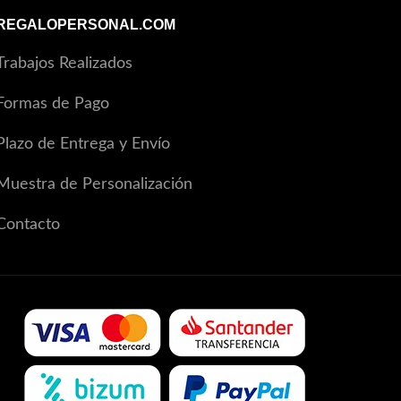
REGALOPERSONAL.COM
Trabajos Realizados
Formas de Pago
Plazo de Entrega y Envío
Muestra de Personalización
Contacto