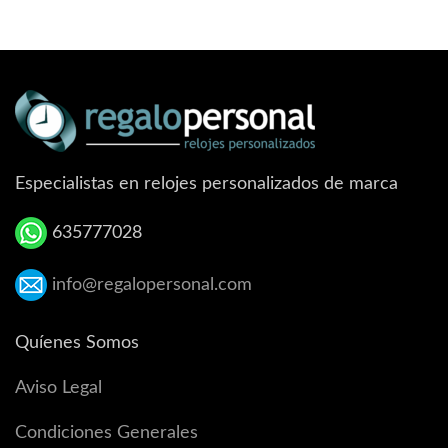
Especialistas en relojes personalizados de marca
635777028
info@regalopersonal.com
Quíenes Somos
Aviso Legal
Condiciones Generales