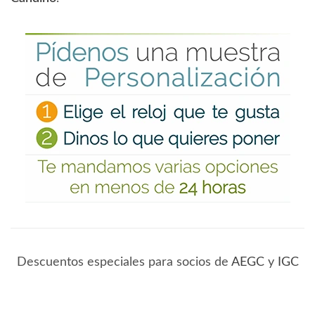
Descuentos especiales para socios de
AEGC
y
IGC