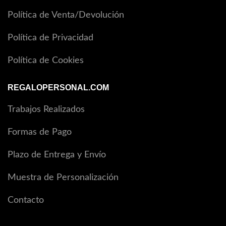
Política de Venta/Devolución
Política de Privacidad
Política de Cookies
REGALOPERSONAL.COM
Trabajos Realizados
Formas de Pago
Plazo de Entrega y Envío
Muestra de Personalización
Contacto