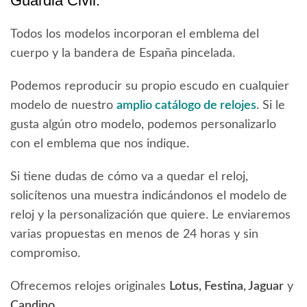
Guardia Civil.
Todos los modelos incorporan el emblema del
cuerpo y la bandera de España pincelada.
Podemos reproducir su propio escudo en cualquier
modelo de nuestro
amplio catálogo de relojes
. Si le
gusta algún otro modelo, podemos personalizarlo
con el emblema que nos indique.
Si tiene dudas de cómo va a quedar el reloj,
solicítenos una muestra indicándonos el modelo de
reloj y la personalización que quiere. Le enviaremos
varias propuestas en menos de 24 horas y sin
compromiso.
Ofrecemos relojes originales
Lotus
,
Festina
,
Jaguar
y
Candino
.