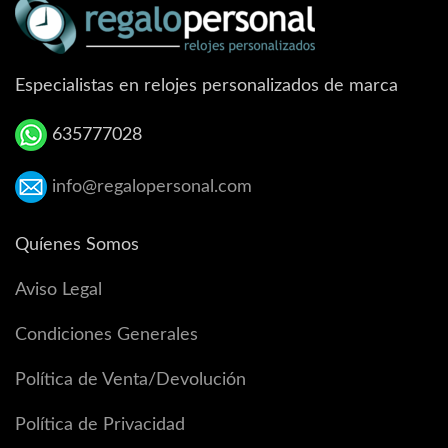
Especialistas en relojes personalizados de marca
635777028
info@regalopersonal.com
Quíenes Somos
Aviso Legal
Condiciones Generales
Política de Venta/Devolución
Política de Privacidad