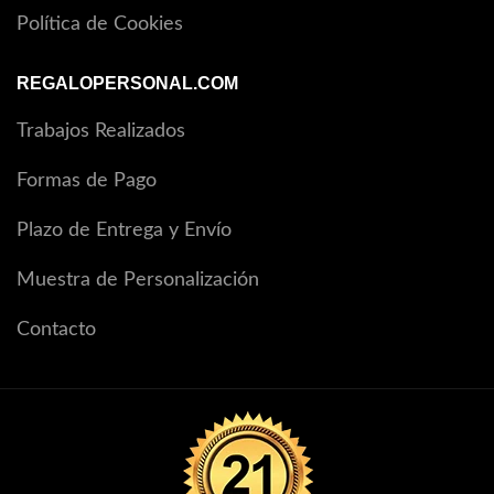
Política de Cookies
REGALOPERSONAL.COM
Trabajos Realizados
Formas de Pago
Plazo de Entrega y Envío
Muestra de Personalización
Contacto