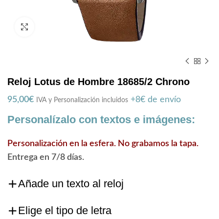
Zoom
Reloj Lotus de Hombre 18685/2 Chrono
95,00
€
+8€ de envío
IVA y Personalización incluidos
Personalízalo con textos e imágenes:
Personalización en la esfera. No grabamos la tapa.
Entrega en 7/8 días.
Añade un texto al reloj
Elige el tipo de letra