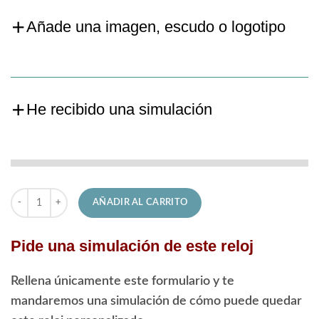
Añade una imagen, escudo o logotipo
He recibido una simulación
Reloj Lotus de Hombre 18685/2 Chrono cantidad
AÑADIR AL CARRITO
Pide una simulación de este reloj
Rellena únicamente este formulario y te
mandaremos una simulación de cómo puede quedar