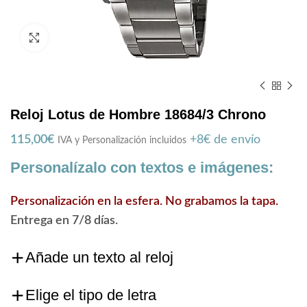
Zoom
Reloj Lotus de Hombre 18684/3 Chrono
115,00
€
+8€ de envío
IVA y Personalización incluidos
Personalízalo con textos e imágenes:
Personalización en la esfera. No grabamos la tapa.
Entrega en 7/8 días.
Añade un texto al reloj
Elige el tipo de letra