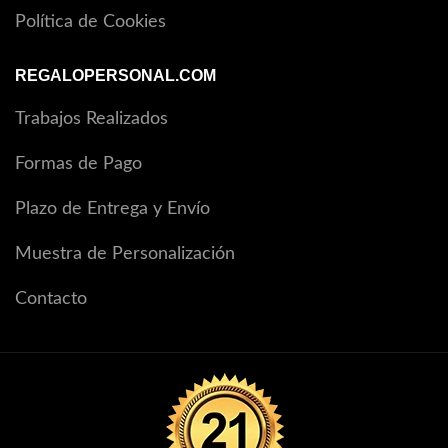
Política de Cookies
REGALOPERSONAL.COM
Trabajos Realizados
Formas de Pago
Plazo de Entrega y Envío
Muestra de Personalización
Contacto