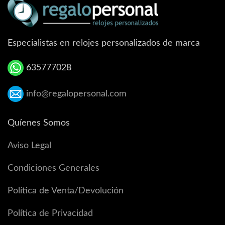
Especialistas en relojes personalizados de marca
635777028
info@regalopersonal.com
Quíenes Somos
Aviso Legal
Condiciones Generales
Política de Venta/Devolución
Política de Privacidad