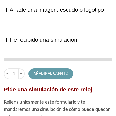
Añade una imagen, escudo o logotipo
He recibido una simulación
Reloj Lotus de Hombre 18684/3 Chrono cantidad
AÑADIR AL CARRITO
Pide una simulación de este reloj
Rellena únicamente este formulario y te
mandaremos una simulación de cómo puede quedar