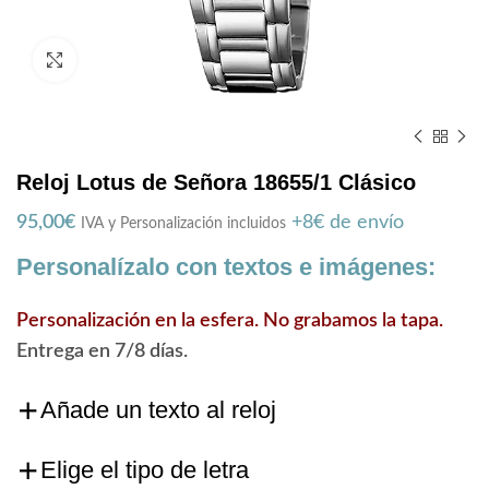
Zoom
Reloj Lotus de Señora 18655/1 Clásico
95,00
€
+8€ de envío
IVA y Personalización incluidos
Personalízalo con textos e imágenes:
Personalización en la esfera. No grabamos la tapa.
Entrega en 7/8 días.
Añade un texto al reloj
Elige el tipo de letra