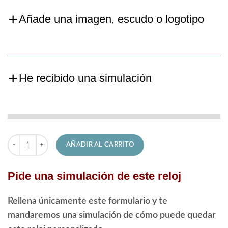
Añade una imagen, escudo o logotipo
He recibido una simulación
Reloj Lotus de Señora 18655/1 Clásico cantidad
AÑADIR AL CARRITO
Pide una simulación de este reloj
Rellena únicamente este formulario y te
mandaremos una simulación de cómo puede quedar