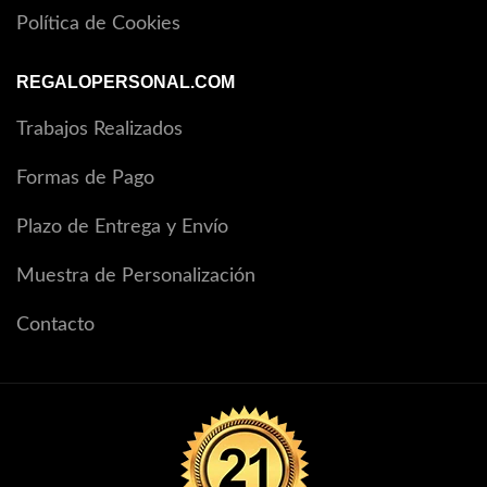
Política de Cookies
REGALOPERSONAL.COM
Trabajos Realizados
Formas de Pago
Plazo de Entrega y Envío
Muestra de Personalización
Contacto