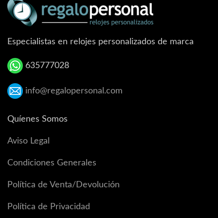
Especialistas en relojes personalizados de marca
635777028
info@regalopersonal.com
Quíenes Somos
Aviso Legal
Condiciones Generales
Política de Venta/Devolución
Política de Privacidad