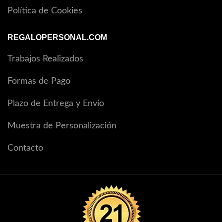
Política de Cookies
REGALOPERSONAL.COM
Trabajos Realizados
Formas de Pago
Plazo de Entrega y Envío
Muestra de Personalización
Contacto