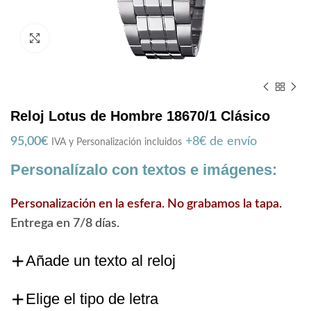
Zoom
Reloj Lotus de Hombre 18670/1 Clásico
95,00
€
+8€ de envío
IVA y Personalización incluidos
Personalízalo con textos e imágenes:
Personalización en la esfera. No grabamos la tapa.
Entrega en 7/8 días.
Añade un texto al reloj
Elige el tipo de letra