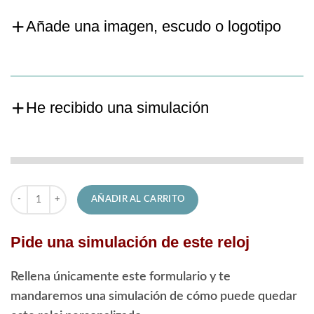
Añade una imagen, escudo o logotipo
He recibido una simulación
Reloj Lotus de Hombre 18670/1 Clásico cantidad
AÑADIR AL CARRITO
Pide una simulación de este reloj
Rellena únicamente este formulario y te
mandaremos una simulación de cómo puede quedar