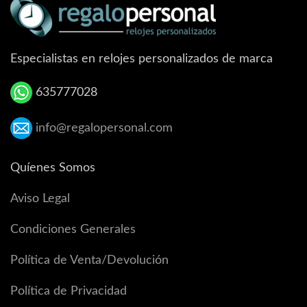
Especialistas en relojes personalizados de marca
635777028
info@regalopersonal.com
Quíenes Somos
Aviso Legal
Condiciones Generales
Política de Venta/Devolución
Política de Privacidad