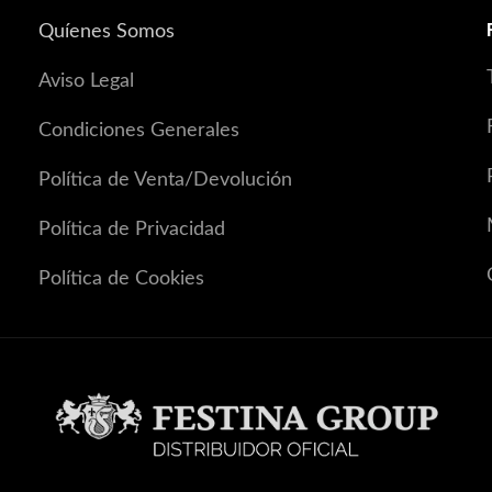
Quíenes Somos
Aviso Legal
Condiciones Generales
Política de Venta/Devolución
Política de Privacidad
Política de Cookies