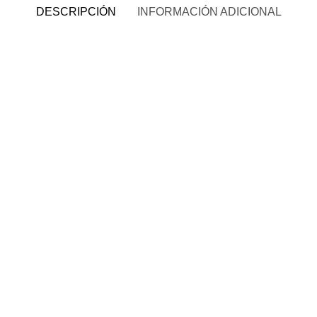
DESCRIPCIÓN
INFORMACIÓN ADICIONAL