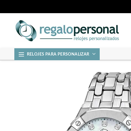
RELOJES PARA PERSONALIZAR