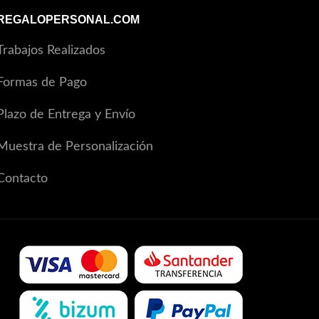
REGALOPERSONAL.COM
Trabajos Realizados
Formas de Pago
Plazo de Entrega y Envío
Muestra de Personalización
Contacto