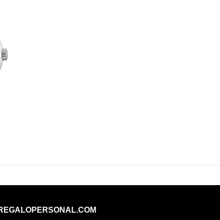
REGALOPERSONAL.COM