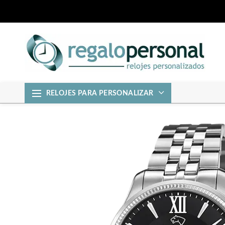
RELOJES PARA PERSONALIZAR