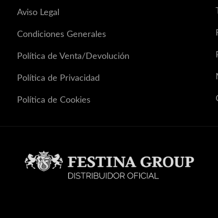
Aviso Legal
Condiciones Generales
Política de Venta/Devolución
Política de Privacidad
Política de Cookies