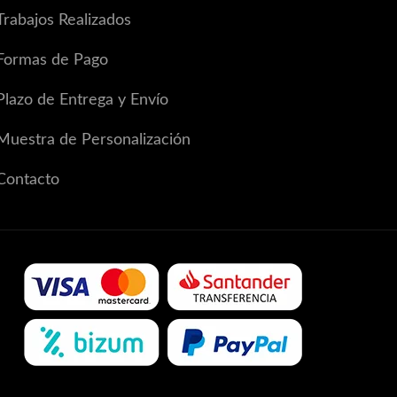
Trabajos Realizados
Formas de Pago
Plazo de Entrega y Envío
Muestra de Personalización
Contacto