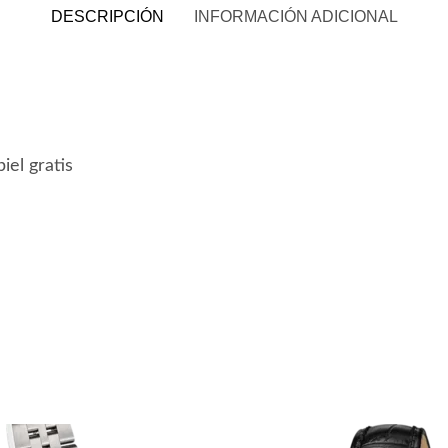
DESCRIPCIÓN
INFORMACIÓN ADICIONAL
iel gratis