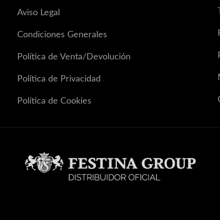
Aviso Legal
Condiciones Generales
Política de Venta/Devolución
Política de Privacidad
Política de Cookies