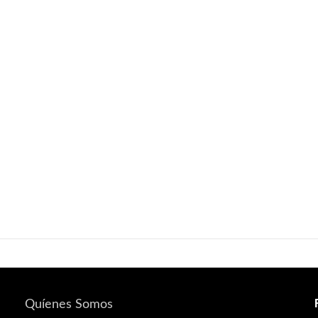
Quíenes Somos