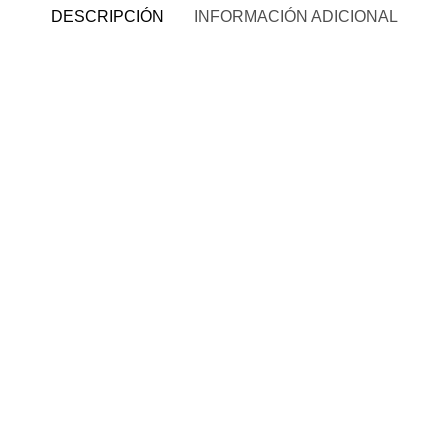
DESCRIPCIÓN
INFORMACIÓN ADICIONAL