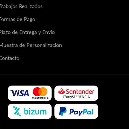
Trabajos Realizados
Formas de Pago
Plazo de Entrega y Envío
Muestra de Personalización
Contacto