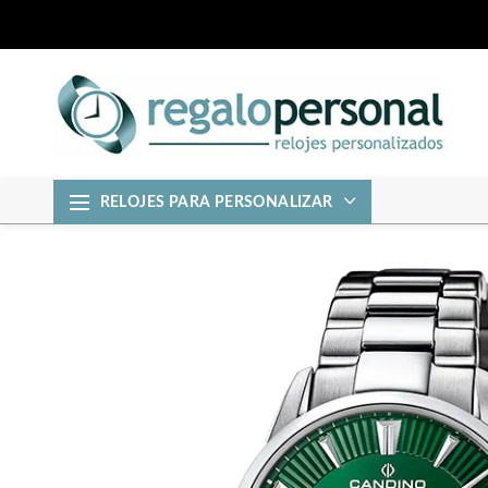
RELOJES PARA PERSONALIZAR