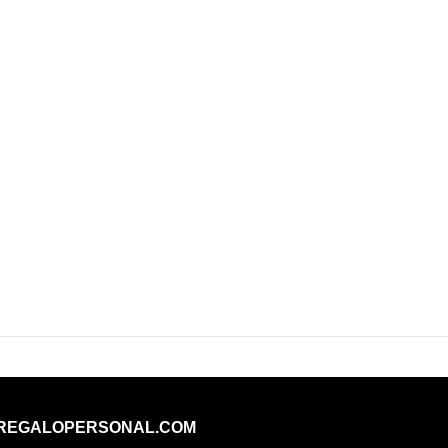
REGALOPERSONAL.COM