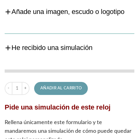
Añade una imagen, escudo o logotipo
He recibido una simulación
Reloj Candino de Hombre C4711/E Classic cantidad
AÑADIR AL CARRITO
Pide una simulación de este reloj
Rellena únicamente este formulario y te
mandaremos una simulación de cómo puede quedar