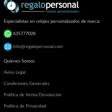
Especialistas en relojes personalizados de marca
635777028
info@regalopersonal.com
Quíenes Somos
Aviso Legal
Condiciones Generales
Política de Venta/Devolución
Política de Privacidad