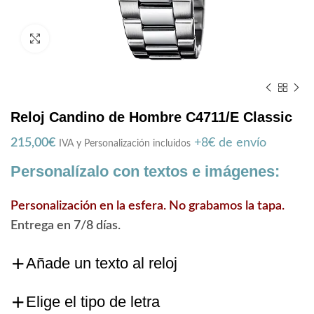
Zoom
Reloj Candino de Hombre C4711/E Classic
215,00
€
+8€ de envío
IVA y Personalización incluidos
Personalízalo con textos e imágenes:
Personalización en la esfera. No grabamos la tapa.
Entrega en 7/8 días.
Añade un texto al reloj
Elige el tipo de letra