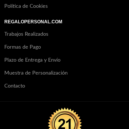
Política de Cookies
REGALOPERSONAL.COM
Trabajos Realizados
Formas de Pago
Plazo de Entrega y Envío
Muestra de Personalización
Contacto