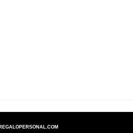
REGALOPERSONAL.COM