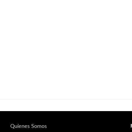
Quíenes Somos