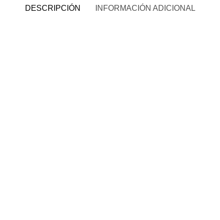
DESCRIPCIÓN
INFORMACIÓN ADICIONAL