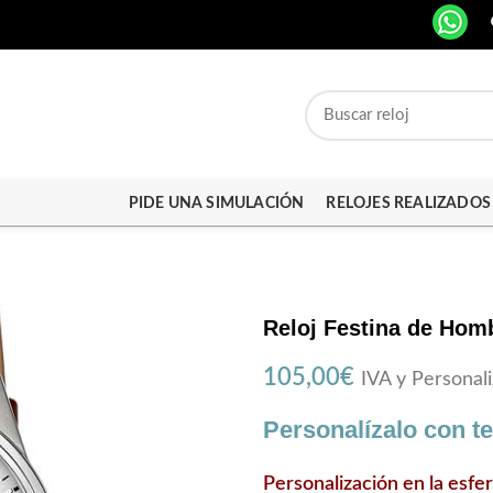
PIDE UNA SIMULACIÓN
RELOJES REALIZADOS
Reloj Festina de Hom
105,00
€
IVA y Personali
Personalízalo con t
Personalización en la esfe