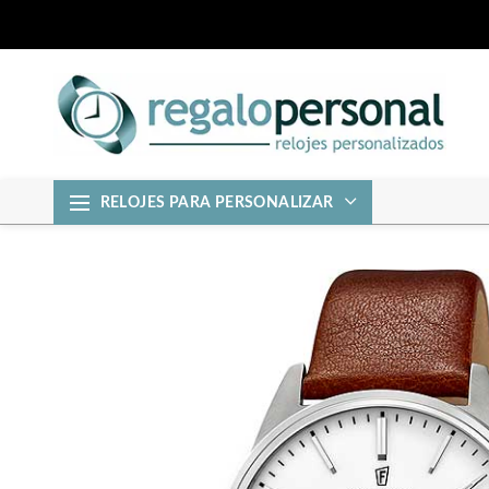
RELOJES PARA PERSONALIZAR