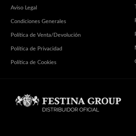
Aviso Legal
Condiciones Generales
Política de Venta/Devolución
Política de Privacidad
Política de Cookies