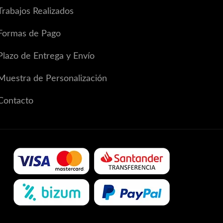
Trabajos Realizados
Formas de Pago
Plazo de Entrega y Envío
Muestra de Personalización
Contacto