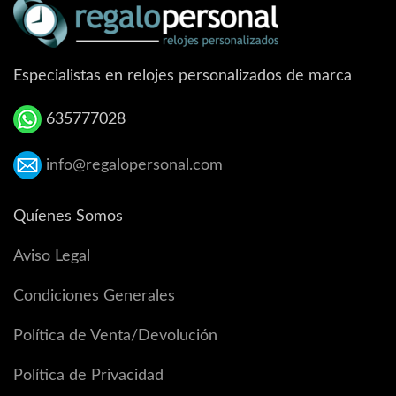
Especialistas en relojes personalizados de marca
635777028
info@regalopersonal.com
Quíenes Somos
Aviso Legal
Condiciones Generales
Política de Venta/Devolución
Política de Privacidad