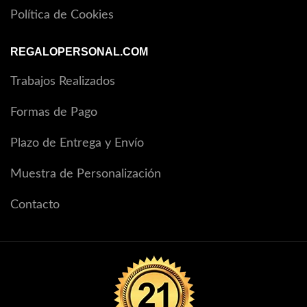
Política de Cookies
REGALOPERSONAL.COM
Trabajos Realizados
Formas de Pago
Plazo de Entrega y Envío
Muestra de Personalización
Contacto