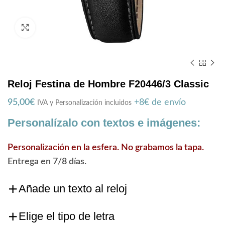
Zoom
Reloj Festina de Hombre F20446/3 Classic
95,00
€
+8€ de envío
IVA y Personalización incluidos
Personalízalo con textos e imágenes:
Personalización en la esfera. No grabamos la tapa.
Entrega en 7/8 días.
Añade un texto al reloj
Elige el tipo de letra