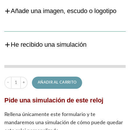
Añade una imagen, escudo o logotipo
He recibido una simulación
Reloj Festina de Hombre F20446/3 Classic cantidad
AÑADIR AL CARRITO
Pide una simulación de este reloj
Rellena únicamente este formulario y te
mandaremos una simulación de cómo puede quedar