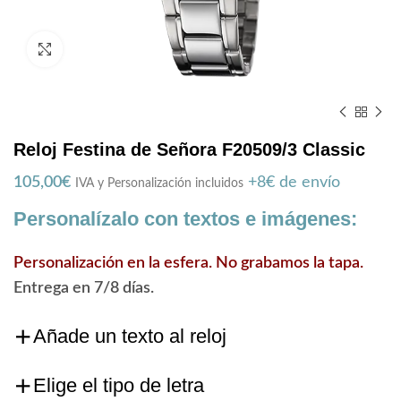
Zoom
Reloj Festina de Señora F20509/3 Classic
105,00
€
+8€ de envío
IVA y Personalización incluidos
Personalízalo con textos e imágenes:
Personalización en la esfera. No grabamos la tapa.
Entrega en 7/8 días.
Añade un texto al reloj
Elige el tipo de letra