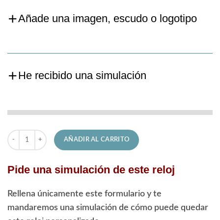
Añade una imagen, escudo o logotipo
He recibido una simulación
Reloj Festina de Señora F20509/3 Classic cantidad
AÑADIR AL CARRITO
Pide una simulación de este reloj
Rellena únicamente este formulario y te
mandaremos una simulación de cómo puede quedar