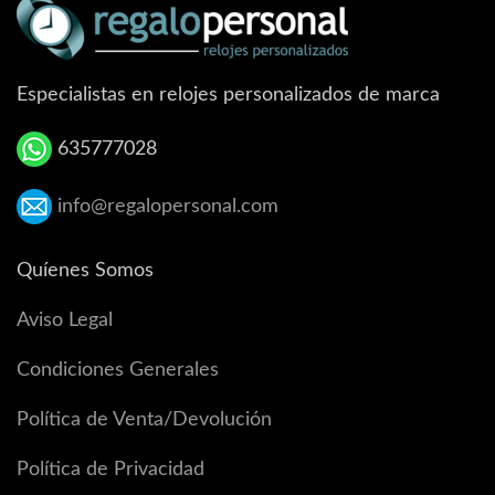
Especialistas en relojes personalizados de marca
635777028
info@regalopersonal.com
Quíenes Somos
Aviso Legal
Condiciones Generales
Política de Venta/Devolución
Política de Privacidad