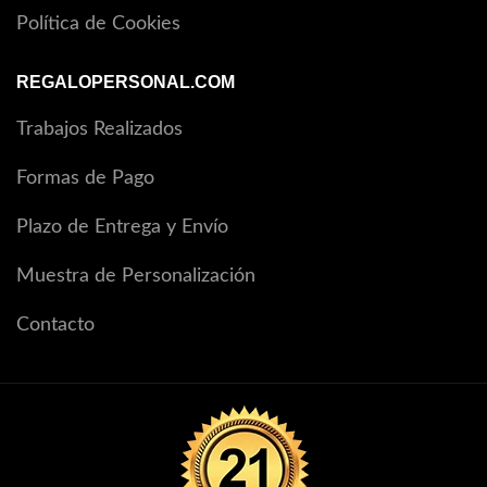
Política de Cookies
REGALOPERSONAL.COM
Trabajos Realizados
Formas de Pago
Plazo de Entrega y Envío
Muestra de Personalización
Contacto