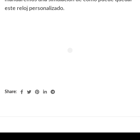
este reloj personalizado.
Share