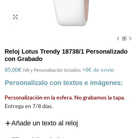
Zoom
Reloj Lotus Trendy 18738/1 Personalizado
con Grabado
85,00
€
+8€ de envío
IVA y Personalización incluidos
Personalízalo con textos e imágenes:
Personalización en la esfera. No grabamos la tapa.
Entrega en 7/8 días.
Añade un texto al reloj