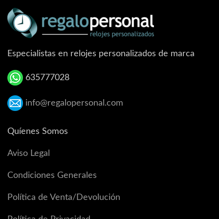
Especialistas en relojes personalizados de marca
635777028
info@regalopersonal.com
Quíenes Somos
Aviso Legal
Condiciones Generales
Política de Venta/Devolución