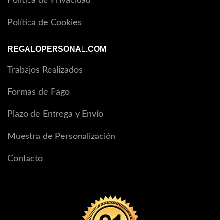
Política de Privacidad
Política de Cookies
REGALOPERSONAL.COM
Trabajos Realizados
Formas de Pago
Plazo de Entrega y Envío
Muestra de Personalización
Contacto