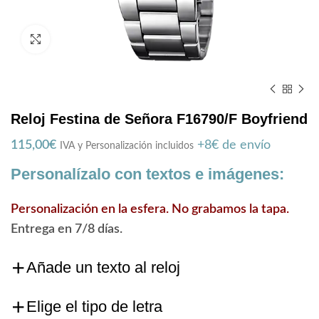
Zoom
Reloj Festina de Señora F16790/F Boyfriend
115,00
€
+8€ de envío
IVA y Personalización incluidos
Personalízalo con textos e imágenes:
Personalización en la esfera. No grabamos la tapa.
Entrega en 7/8 días.
Añade un texto al reloj
Elige el tipo de letra