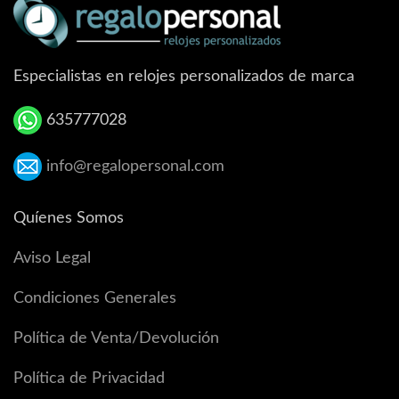
Especialistas en relojes personalizados de marca
635777028
info@regalopersonal.com
Quíenes Somos
Aviso Legal
Condiciones Generales
Política de Venta/Devolución
Política de Privacidad