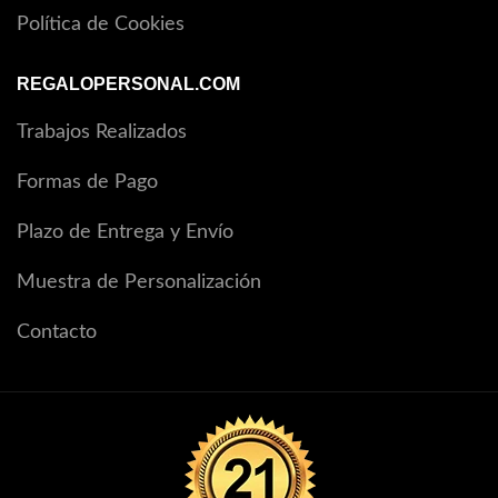
Política de Cookies
REGALOPERSONAL.COM
Trabajos Realizados
Formas de Pago
Plazo de Entrega y Envío
Muestra de Personalización
Contacto