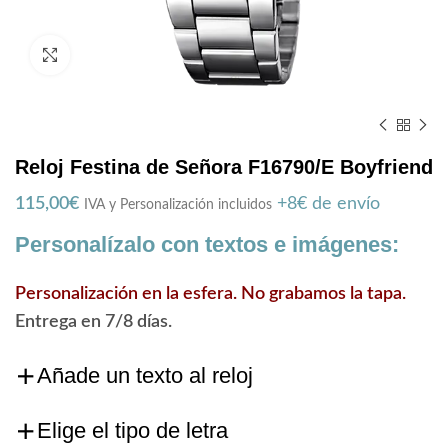
Zoom
Reloj Festina de Señora F16790/E Boyfriend
115,00
€
+8€ de envío
IVA y Personalización incluidos
Personalízalo con textos e imágenes:
Personalización en la esfera. No grabamos la tapa.
Entrega en 7/8 días.
Añade un texto al reloj
Elige el tipo de letra