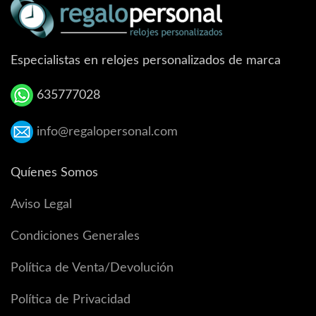
Especialistas en relojes personalizados de marca
635777028
info@regalopersonal.com
Quíenes Somos
Aviso Legal
Condiciones Generales
Política de Venta/Devolución
Política de Privacidad