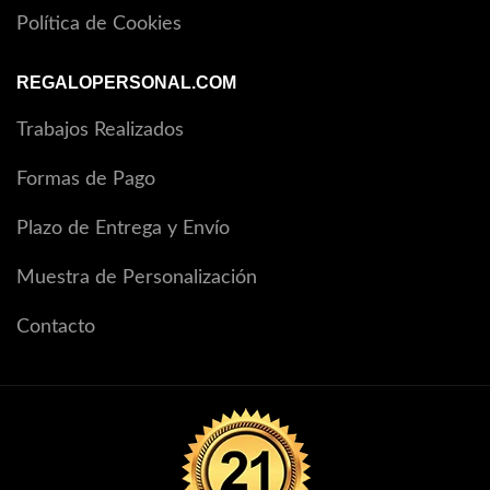
Política de Cookies
REGALOPERSONAL.COM
Trabajos Realizados
Formas de Pago
Plazo de Entrega y Envío
Muestra de Personalización
Contacto