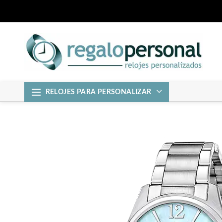
RELOJES PARA PERSONALIZAR