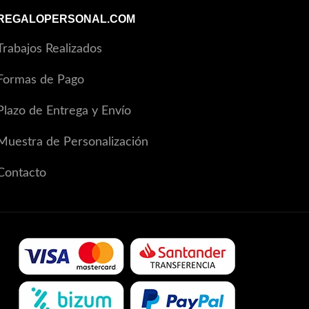
REGALOPERSONAL.COM
Trabajos Realizados
Formas de Pago
Plazo de Entrega y Envío
Muestra de Personalización
Contacto