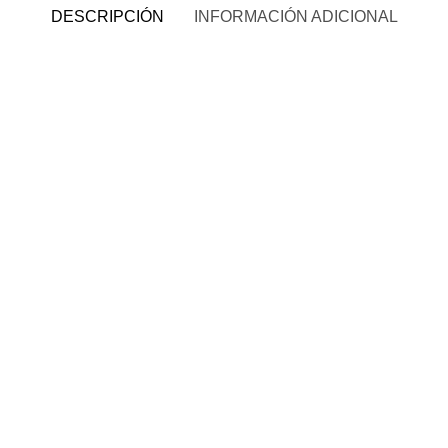
DESCRIPCIÓN
INFORMACIÓN ADICIONAL