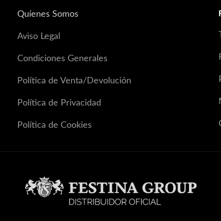
Quíenes Somos
Aviso Legal
Condiciones Generales
Política de Venta/Devolución
Política de Privacidad
Política de Cookies