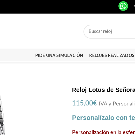
PIDE UNA SIMULACIÓN
RELOJES REALIZADOS
Reloj Lotus de Señora
115,00
€
IVA y Personali
Personalízalo con t
Personalización en la esfe