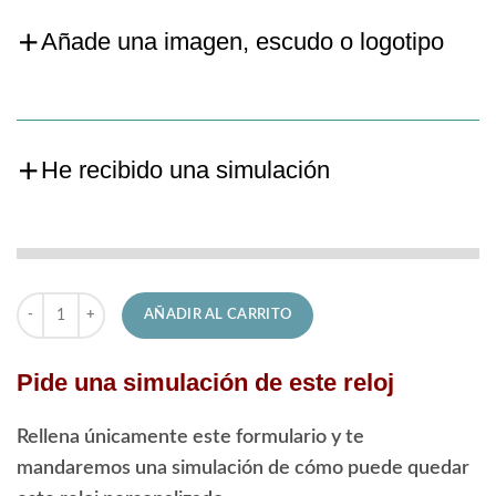
Añade una imagen, escudo o logotipo
He recibido una simulación
Reloj Lotus de Señora 18933/1 Freedom cantidad
AÑADIR AL CARRITO
Pide una simulación de este reloj
Rellena únicamente este formulario y te
mandaremos una simulación de cómo puede quedar