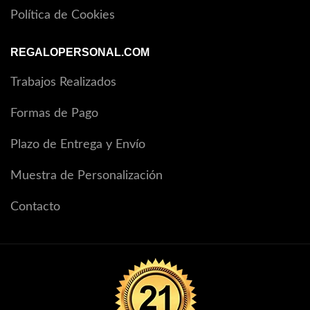
Política de Cookies
REGALOPERSONAL.COM
Trabajos Realizados
Formas de Pago
Plazo de Entrega y Envío
Muestra de Personalización
Contacto