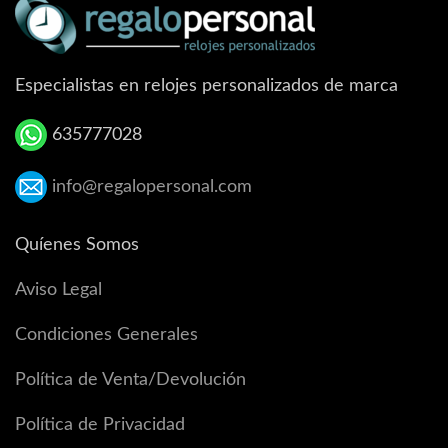
Especialistas en relojes personalizados de marca
635777028
info@regalopersonal.com
Quíenes Somos
Aviso Legal
Condiciones Generales
Política de Venta/Devolución
Política de Privacidad