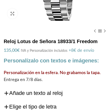
Zoom
Reloj Lotus de Señora 18933/1 Freedom
135,00
€
+8€ de envío
IVA y Personalización incluidos
Personalízalo con textos e imágenes:
Personalización en la esfera. No grabamos la tapa.
Entrega en 7/8 días.
Añade un texto al reloj
Elige el tipo de letra