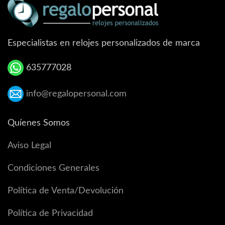
Especialistas en relojes personalizados de marca
635777028
info@regalopersonal.com
Quíenes Somos
Aviso Legal
Condiciones Generales
Política de Venta/Devolución
Política de Privacidad