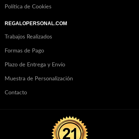
Política de Cookies
REGALOPERSONAL.COM
Trabajos Realizados
Formas de Pago
Plazo de Entrega y Envío
Muestra de Personalización
Contacto