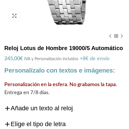
Zoom
Reloj Lotus de Hombre 19000/5 Automático
245,00
€
+8€ de envío
IVA y Personalización incluidos
Personalízalo con textos e imágenes:
Personalización en la esfera. No grabamos la tapa.
Entrega en 7/8 días.
Añade un texto al reloj
Elige el tipo de letra