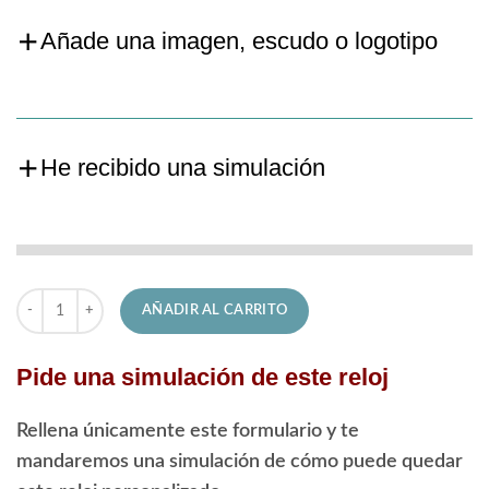
Añade una imagen, escudo o logotipo
He recibido una simulación
Reloj Lotus de Hombre 19000/5 Automático cantidad
AÑADIR AL CARRITO
Pide una simulación de este reloj
Rellena únicamente este formulario y te
mandaremos una simulación de cómo puede quedar