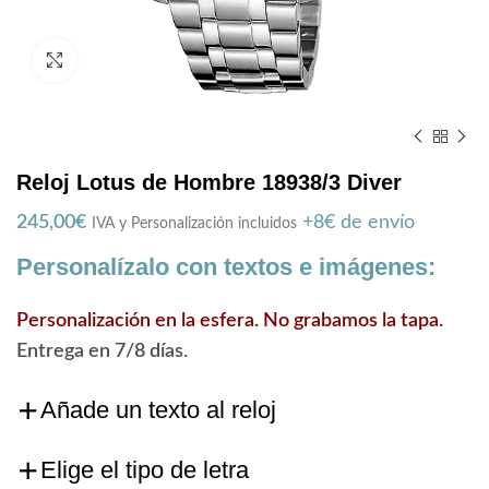
Zoom
Reloj Lotus de Hombre 18938/3 Diver
245,00
€
+8€ de envío
IVA y Personalización incluidos
Personalízalo con textos e imágenes:
Personalización en la esfera. No grabamos la tapa.
Entrega en 7/8 días.
Añade un texto al reloj
Elige el tipo de letra