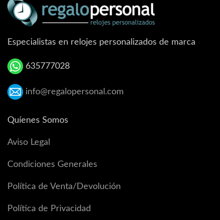
Especialistas en relojes personalizados de marca
635777028
info@regalopersonal.com
Quíenes Somos
Aviso Legal
Condiciones Generales
Política de Venta/Devolución
Política de Privacidad