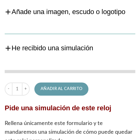
Añade una imagen, escudo o logotipo
He recibido una simulación
Reloj Lotus de Hombre 18938/3 Diver cantidad
AÑADIR AL CARRITO
Pide una simulación de este reloj
Rellena únicamente este formulario y te
mandaremos una simulación de cómo puede quedar