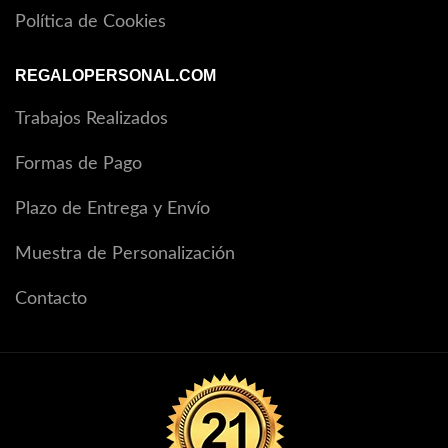
Política de Cookies
REGALOPERSONAL.COM
Trabajos Realizados
Formas de Pago
Plazo de Entrega y Envío
Muestra de Personalización
Contacto