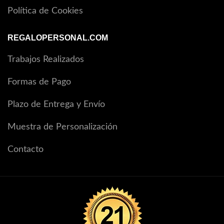
Política de Cookies
REGALOPERSONAL.COM
Trabajos Realizados
Formas de Pago
Plazo de Entrega y Envío
Muestra de Personalización
Contacto