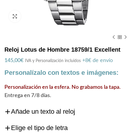
Zoom
Reloj Lotus de Hombre 18759/1 Excellent
145,00
€
+8€ de envío
IVA y Personalización incluidos
Personalízalo con textos e imágenes:
Personalización en la esfera. No grabamos la tapa.
Entrega en 7/8 días.
Añade un texto al reloj
Elige el tipo de letra