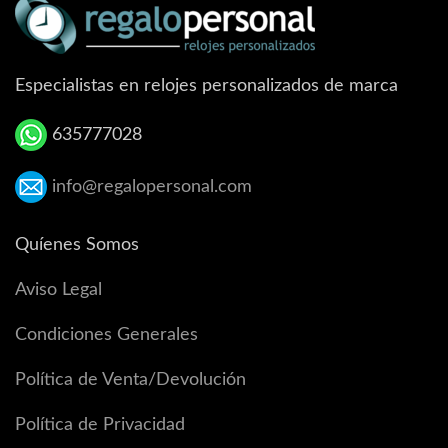
Especialistas en relojes personalizados de marca
635777028
info@regalopersonal.com
Quíenes Somos
Aviso Legal
Condiciones Generales
Política de Venta/Devolución
Política de Privacidad