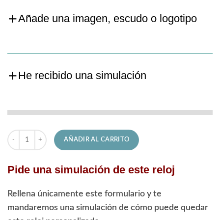
Añade una imagen, escudo o logotipo
He recibido una simulación
Reloj Lotus de Hombre 18759/1 Excellent cantidad
AÑADIR AL CARRITO
Pide una simulación de este reloj
Rellena únicamente este formulario y te
mandaremos una simulación de cómo puede quedar