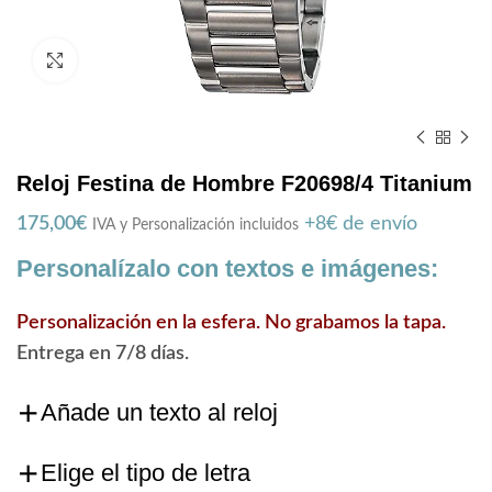
Zoom
Reloj Festina de Hombre F20698/4 Titanium
175,00
€
+8€ de envío
IVA y Personalización incluidos
Personalízalo con textos e imágenes:
Personalización en la esfera. No grabamos la tapa.
Entrega en 7/8 días.
Añade un texto al reloj
Elige el tipo de letra