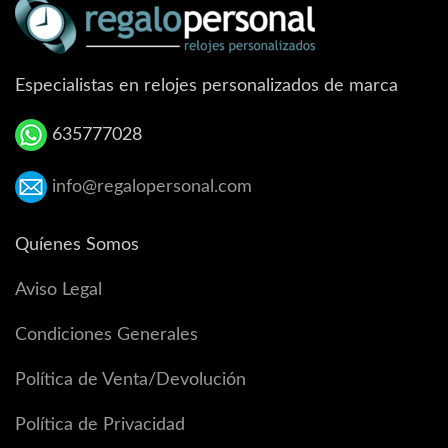
Especialistas en relojes personalizados de marca
635777028
info@regalopersonal.com
Quíenes Somos
Aviso Legal
Condiciones Generales
Política de Venta/Devolución
Política de Privacidad