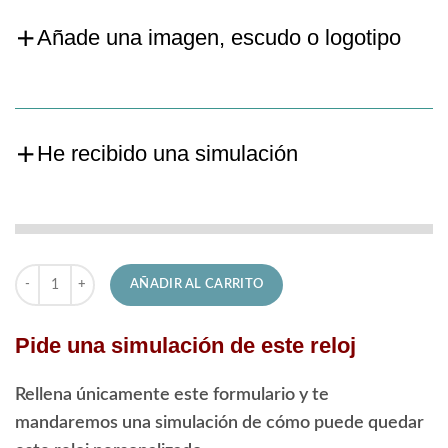
Añade una imagen, escudo o logotipo
He recibido una simulación
Reloj Festina de Hombre F20698/4 Titanium cantidad
AÑADIR AL CARRITO
Pide una simulación de este reloj
Rellena únicamente este formulario y te
mandaremos una simulación de cómo puede quedar