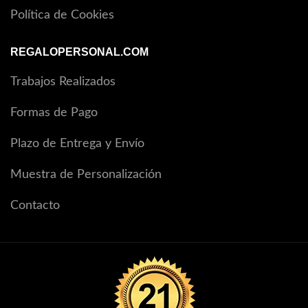
Política de Cookies
REGALOPERSONAL.COM
Trabajos Realizados
Formas de Pago
Plazo de Entrega y Envío
Muestra de Personalización
Contacto