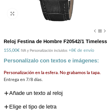
Zoom
Reloj Festina de Hombre F20542/1 Timeless
155,00
€
+8€ de envío
IVA y Personalización incluidos
Personalízalo con textos e imágenes:
Personalización en la esfera. No grabamos la tapa.
Entrega en 7/8 días.
Añade un texto al reloj
Elige el tipo de letra