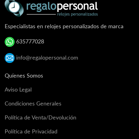
Especialistas en relojes personalizados de marca
635777028
info@regalopersonal.com
Quíenes Somos
Aviso Legal
Condiciones Generales
Política de Venta/Devolución
Política de Privacidad