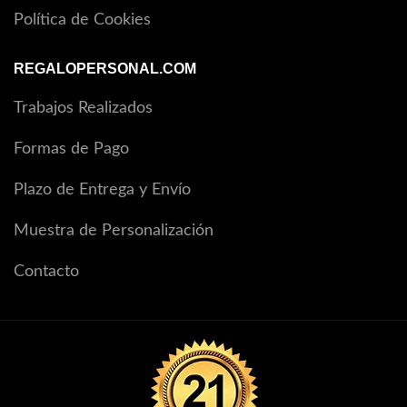
Política de Cookies
REGALOPERSONAL.COM
Trabajos Realizados
Formas de Pago
Plazo de Entrega y Envío
Muestra de Personalización
Contacto