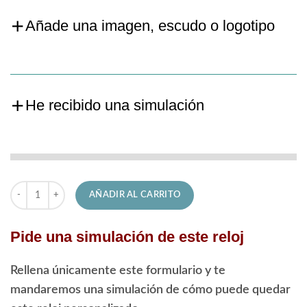
Añade una imagen, escudo o logotipo
He recibido una simulación
Reloj Festina de Hombre F20542/1 Timeless cantidad
AÑADIR AL CARRITO
Pide una simulación de este reloj
Rellena únicamente este formulario y te
mandaremos una simulación de cómo puede quedar