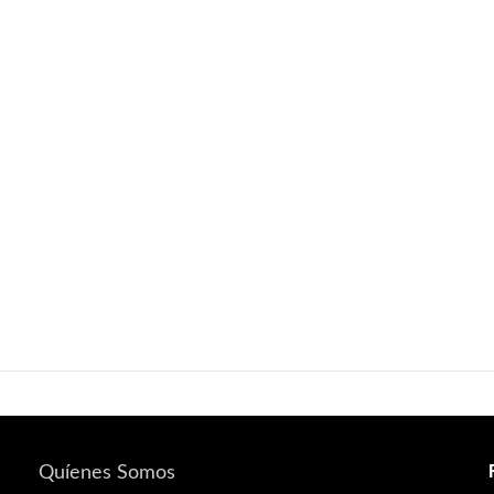
Quíenes Somos