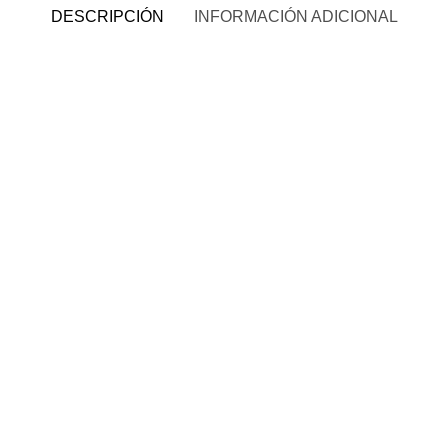
DESCRIPCIÓN
INFORMACIÓN ADICIONAL