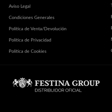
Aviso Legal
Condiciones Generales
Política de Venta/Devolución
Política de Privacidad
Política de Cookies