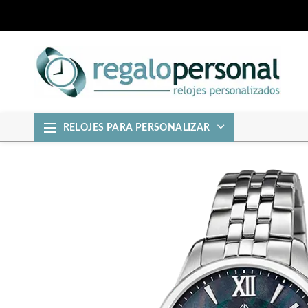
RELOJES PARA PERSONALIZAR