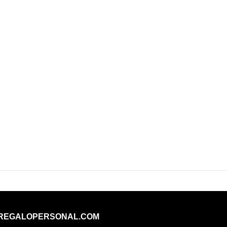
REGALOPERSONAL.COM