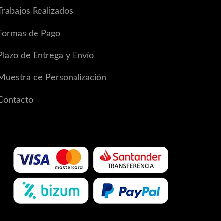
Trabajos Realizados
Formas de Pago
Plazo de Entrega y Envío
Muestra de Personalización
Contacto