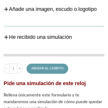
Añade una imagen, escudo o logotipo
He recibido una simulación
Reloj Candino de Señora C4753/1 Elegance cantidad
AÑADIR AL CARRITO
Pide una simulación de este reloj
Rellena únicamente este formulario y te
mandaremos una simulación de cómo puede quedar