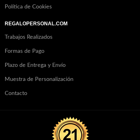
Política de Cookies
REGALOPERSONAL.COM
Trabajos Realizados
Formas de Pago
Plazo de Entrega y Envío
Muestra de Personalización
Contacto