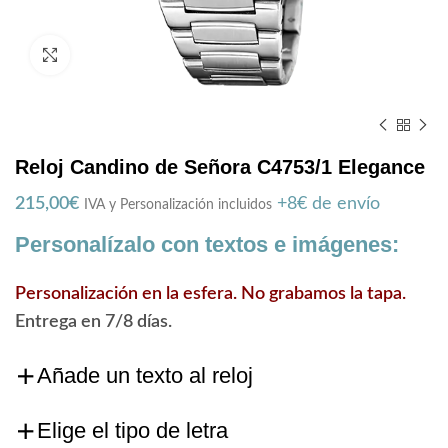
Zoom
Reloj Candino de Señora C4753/1 Elegance
215,00
€
+8€ de envío
IVA y Personalización incluidos
Personalízalo con textos e imágenes:
Personalización en la esfera. No grabamos la tapa.
Entrega en 7/8 días.
Añade un texto al reloj
Elige el tipo de letra