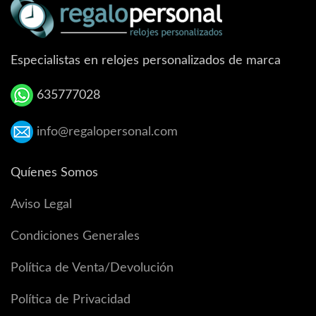
Especialistas en relojes personalizados de marca
635777028
info@regalopersonal.com
Quíenes Somos
Aviso Legal
Condiciones Generales
Política de Venta/Devolución
Política de Privacidad