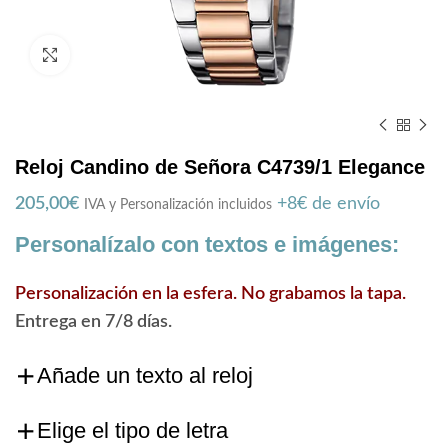
Zoom
Reloj Candino de Señora C4739/1 Elegance
205,00
€
+8€ de envío
IVA y Personalización incluidos
Personalízalo con textos e imágenes:
Personalización en la esfera. No grabamos la tapa.
Entrega en 7/8 días.
Añade un texto al reloj
Elige el tipo de letra