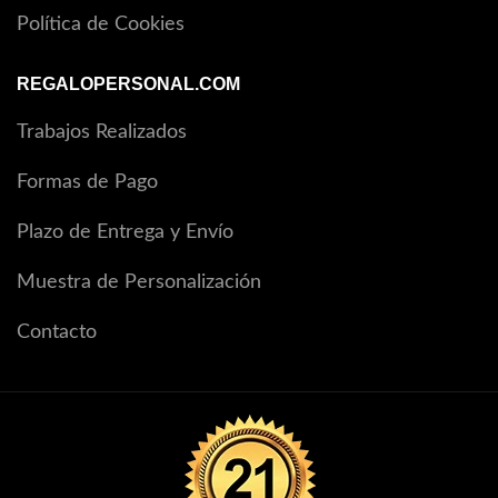
Política de Cookies
REGALOPERSONAL.COM
Trabajos Realizados
Formas de Pago
Plazo de Entrega y Envío
Muestra de Personalización
Contacto