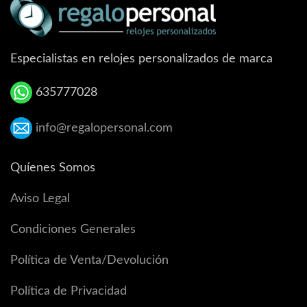
Especialistas en relojes personalizados de marca
635777028
info@regalopersonal.com
Quíenes Somos
Aviso Legal
Condiciones Generales
Política de Venta/Devolución
Política de Privacidad