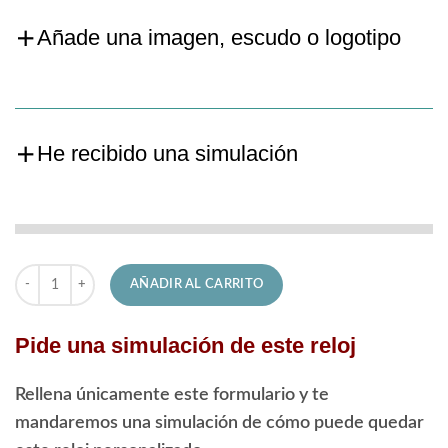
Añade una imagen, escudo o logotipo
He recibido una simulación
Reloj Candino de Señora C4739/1 Elegance cantidad
AÑADIR AL CARRITO
Pide una simulación de este reloj
Rellena únicamente este formulario y te
mandaremos una simulación de cómo puede quedar