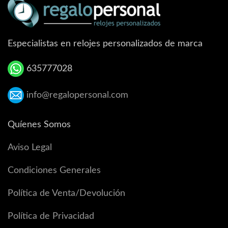
Especialistas en relojes personalizados de marca
635777028
info@regalopersonal.com
Quíenes Somos
Aviso Legal
Condiciones Generales
Política de Venta/Devolución
Política de Privacidad