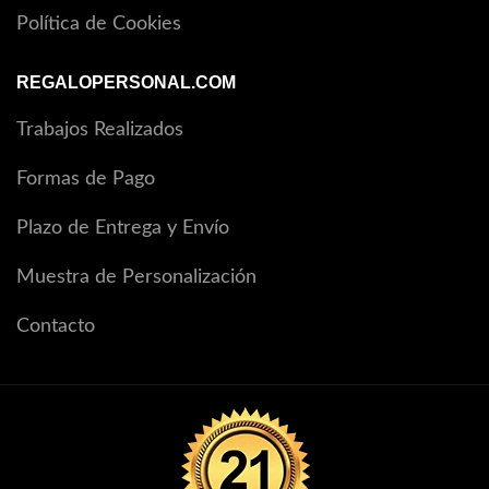
Política de Cookies
REGALOPERSONAL.COM
Trabajos Realizados
Formas de Pago
Plazo de Entrega y Envío
Muestra de Personalización
Contacto