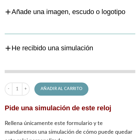
Añade una imagen, escudo o logotipo
He recibido una simulación
Reloj Candino de Hombre C4762/4 Couple cantidad
AÑADIR AL CARRITO
Pide una simulación de este reloj
Rellena únicamente este formulario y te
mandaremos una simulación de cómo puede quedar