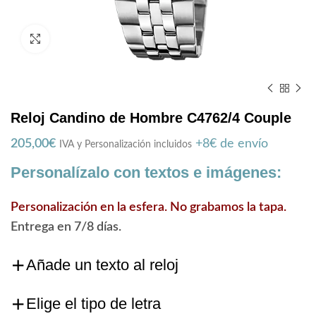
Zoom
Reloj Candino de Hombre C4762/4 Couple
205,00
€
+8€ de envío
IVA y Personalización incluidos
Personalízalo con textos e imágenes:
Personalización en la esfera. No grabamos la tapa.
Entrega en 7/8 días.
Añade un texto al reloj
Elige el tipo de letra