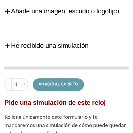
Añade una imagen, escudo o logotipo
He recibido una simulación
Reloj Festina de Hombre F20446/1 Classic cantidad
AÑADIR AL CARRITO
Pide una simulación de este reloj
Rellena únicamente este formulario y te
mandaremos una simulación de cómo puede quedar