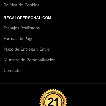
Política de Cookies
REGALOPERSONAL.COM
Trabajos Realizados
Formas de Pago
Plazo de Entrega y Envío
Muestra de Personalización
Contacto