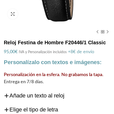
Zoom
Reloj Festina de Hombre F20446/1 Classic
95,00
€
+8€ de envío
IVA y Personalización incluidos
Personalízalo con textos e imágenes:
Personalización en la esfera. No grabamos la tapa.
Entrega en 7/8 días.
Añade un texto al reloj
Elige el tipo de letra