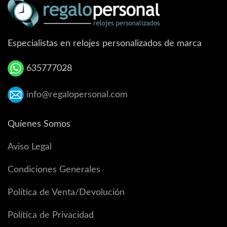
Especialistas en relojes personalizados de marca
635777028
info@regalopersonal.com
Quíenes Somos
Aviso Legal
Condiciones Generales
Política de Venta/Devolución
Política de Privacidad