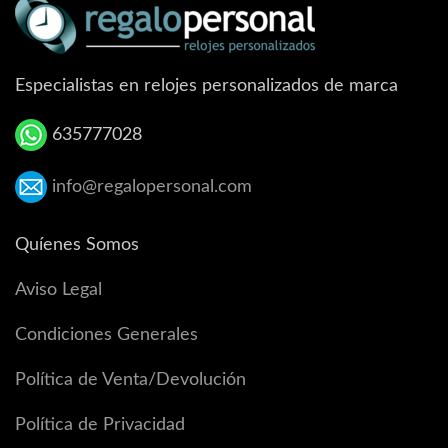
Especialistas en relojes personalizados de marca
635777028
info@regalopersonal.com
Quíenes Somos
Aviso Legal
Condiciones Generales
Política de Venta/Devolución
Política de Privacidad