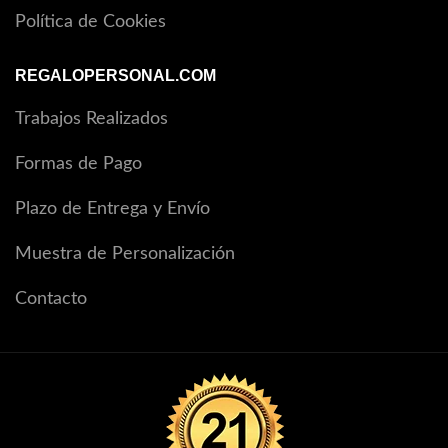
Política de Cookies
REGALOPERSONAL.COM
Trabajos Realizados
Formas de Pago
Plazo de Entrega y Envío
Muestra de Personalización
Contacto