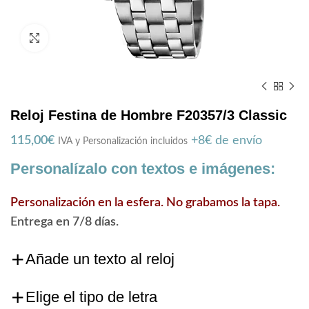
Zoom
Reloj Festina de Hombre F20357/3 Classic
115,00
€
+8€ de envío
IVA y Personalización incluidos
Personalízalo con textos e imágenes:
Personalización en la esfera. No grabamos la tapa.
Entrega en 7/8 días.
Añade un texto al reloj
Elige el tipo de letra