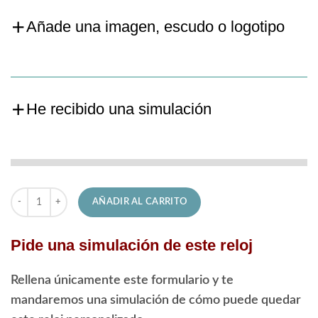
Añade una imagen, escudo o logotipo
He recibido una simulación
Reloj Festina de Hombre F20357/3 Classic cantidad
AÑADIR AL CARRITO
Pide una simulación de este reloj
Rellena únicamente este formulario y te
mandaremos una simulación de cómo puede quedar