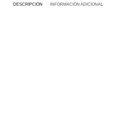
DESCRIPCIÓN
INFORMACIÓN ADICIONAL