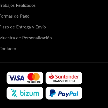
Trabajos Realizados
Formas de Pago
Plazo de Entrega y Envío
Muestra de Personalización
Contacto