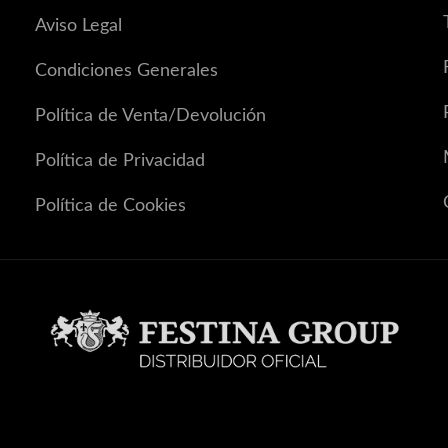
Aviso Legal
Condiciones Generales
Política de Venta/Devolución
Política de Privacidad
Política de Cookies