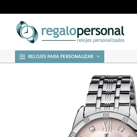
RELOJES PARA PERSONALIZAR