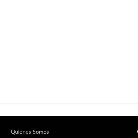
Quíenes Somos