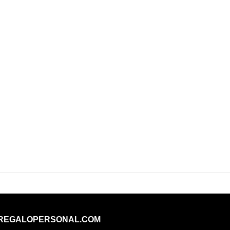
REGALOPERSONAL.COM