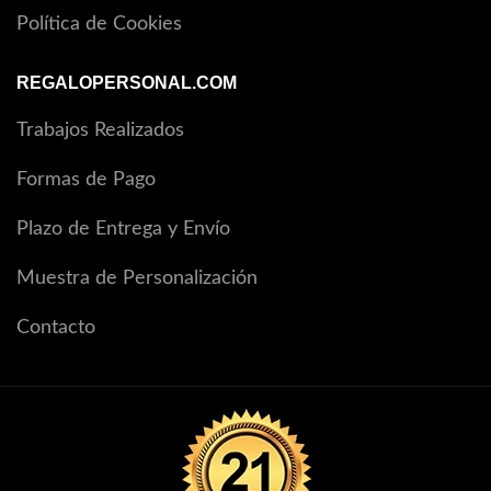
Política de Cookies
REGALOPERSONAL.COM
Trabajos Realizados
Formas de Pago
Plazo de Entrega y Envío
Muestra de Personalización
Contacto