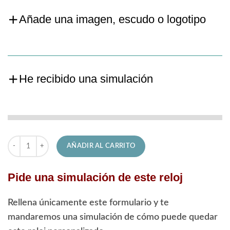
Añade una imagen, escudo o logotipo
He recibido una simulación
18922/3 Reloj Lotus Chrono Collection cantidad
AÑADIR AL CARRITO
Pide una simulación de este reloj
Rellena únicamente este formulario y te
mandaremos una simulación de cómo puede quedar