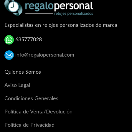
Especialistas en relojes personalizados de marca
635777028
info@regalopersonal.com
Quíenes Somos
Aviso Legal
Condiciones Generales
Política de Venta/Devolución
Política de Privacidad