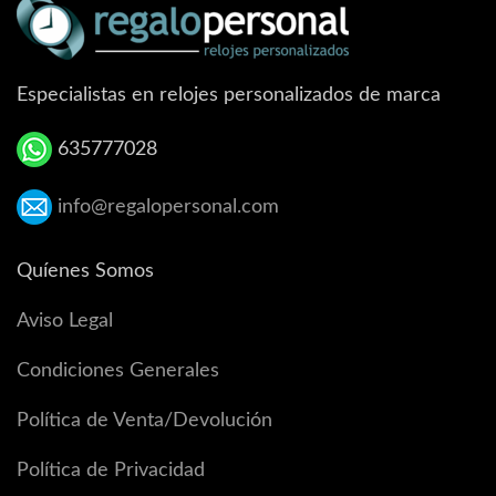
Especialistas en relojes personalizados de marca
635777028
info@regalopersonal.com
Quíenes Somos
Aviso Legal
Condiciones Generales
Política de Venta/Devolución
Política de Privacidad