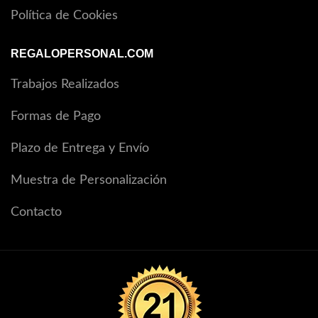
Política de Cookies
REGALOPERSONAL.COM
Trabajos Realizados
Formas de Pago
Plazo de Entrega y Envío
Muestra de Personalización
Contacto