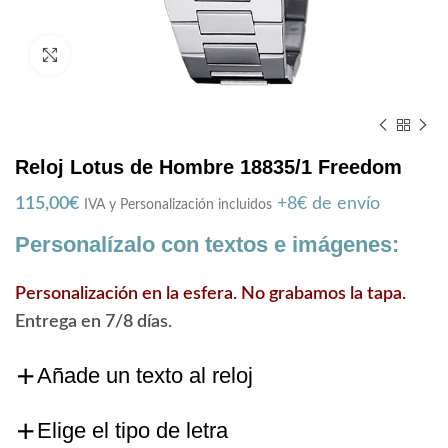
Zoom
Reloj Lotus de Hombre 18835/1 Freedom
115,00
€
+8€ de envío
IVA y Personalización incluidos
Personalízalo con textos e imágenes:
Personalización en la esfera. No grabamos la tapa.
Entrega en 7/8 días.
Añade un texto al reloj
Elige el tipo de letra