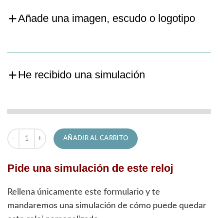
Añade una imagen, escudo o logotipo
He recibido una simulación
Reloj Lotus de Hombre 18835/1 Freedom cantidad
AÑADIR AL CARRITO
Pide una simulación de este reloj
Rellena únicamente este formulario y te
mandaremos una simulación de cómo puede quedar