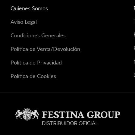
Quíenes Somos
Aviso Legal
Condiciones Generales
Política de Venta/Devolución
Política de Privacidad
Política de Cookies