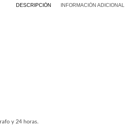
DESCRIPCIÓN
INFORMACIÓN ADICIONAL
afo y 24 horas.