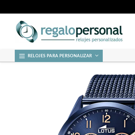
RELOJES PARA PERSONALIZAR