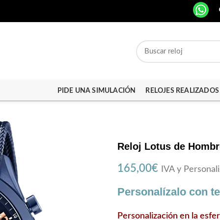
PIDE UNA SIMULACIÓN
RELOJES REALIZADOS
Reloj Lotus de Hombr
165,00
€
IVA y Personali
Personalízalo con t
Personalización en la esfe