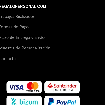
REGALOPERSONAL.COM
Trabajos Realizados
Formas de Pago
Plazo de Entrega y Envío
Muestra de Personalización
Contacto