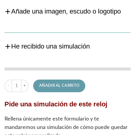
Añade una imagen, escudo o logotipo
He recibido una simulación
Reloj Lotus de Hombre 18152/4 Crhono cantidad
AÑADIR AL CARRITO
Pide una simulación de este reloj
Rellena únicamente este formulario y te
mandaremos una simulación de cómo puede quedar