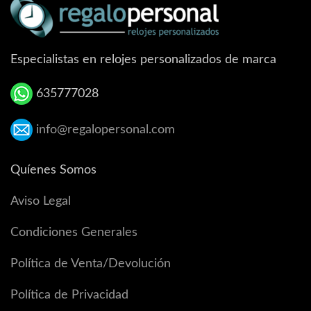
Especialistas en relojes personalizados de marca
635777028
info@regalopersonal.com
Quíenes Somos
Aviso Legal
Condiciones Generales
Política de Venta/Devolución
Política de Privacidad