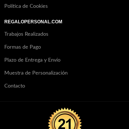
Política de Cookies
REGALOPERSONAL.COM
Trabajos Realizados
Formas de Pago
Plazo de Entrega y Envío
Muestra de Personalización
Contacto