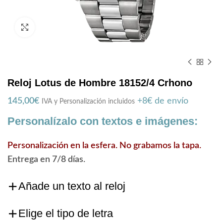
Zoom
Reloj Lotus de Hombre 18152/4 Crhono
145,00
€
+8€ de envío
IVA y Personalización incluidos
Personalízalo con textos e imágenes:
Personalización en la esfera. No grabamos la tapa.
Entrega en 7/8 días.
Añade un texto al reloj
Elige el tipo de letra